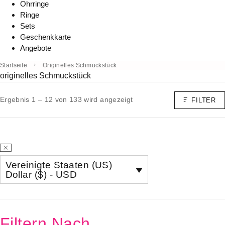
Ohrringe
Ringe
Sets
Geschenkkarte
Angebote
Startseite
Originelles Schmuckstück
originelles Schmuckstück
Ergebnis 1 – 12 von 133 wird angezeigt
FILTER
Vereinigte Staaten (US)
Dollar ($) - USD
Filtern Nach