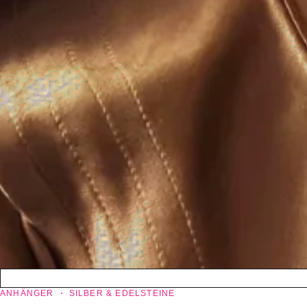
ANHÄNGER
SILBER & EDELSTEINE