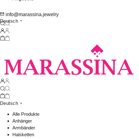
info@marassina.jewelry
Deutsch
Deutsch
Alle Produkte
Anhänger
Armbänder
Halsketten