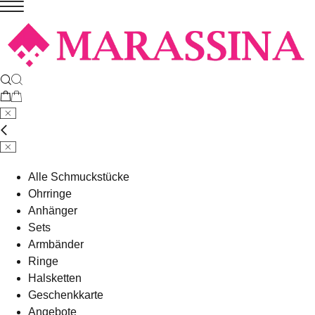
Alle Schmuckstücke
Ohrringe
Anhänger
Sets
Armbänder
Ringe
Halsketten
Geschenkkarte
Angebote