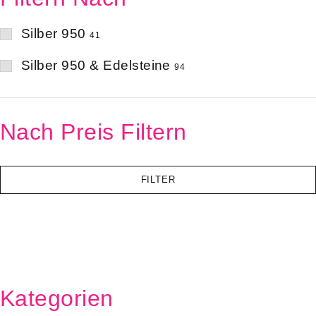
Silber 950
41
Silber 950 & Edelsteine
94
Nach Preis Filtern
FILTER
Kategorien