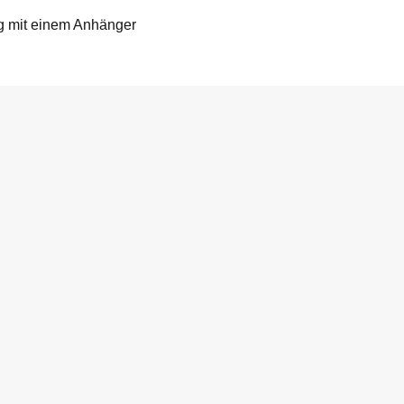
ng mit einem Anhänger