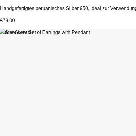
Handgefertigtes peruanisches Silber 950, ideal zur Verwendu
€
79,00