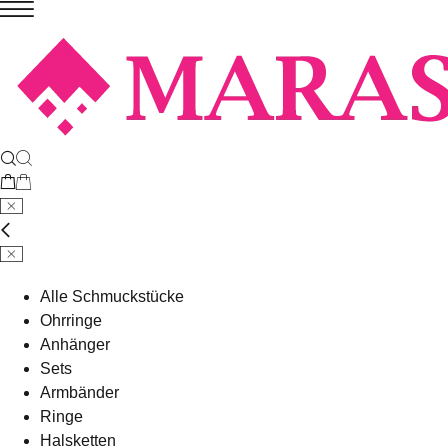
Alle Schmuckstücke
Ohrringe
Anhänger
Sets
Armbänder
Ringe
Halsketten