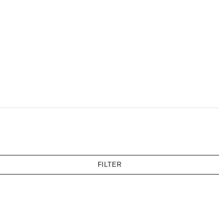
FILTER