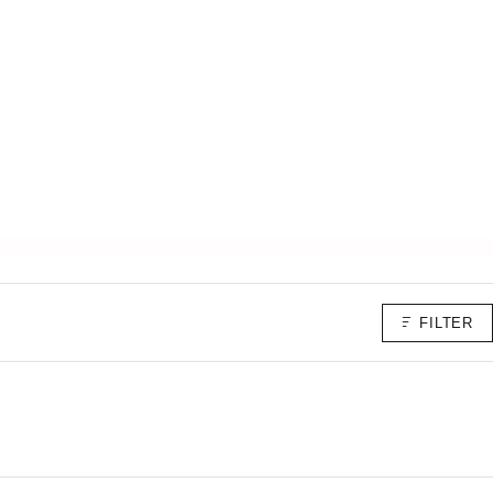
FILTER