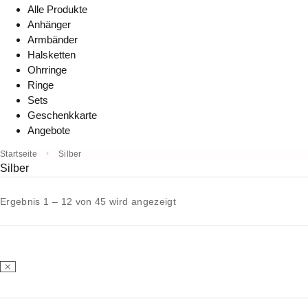
Alle Produkte
Anhänger
Armbänder
Halsketten
Ohrringe
Ringe
Sets
Geschenkkarte
Angebote
Startseite
Silber
Silber
Ergebnis 1 – 12 von 45 wird angezeigt