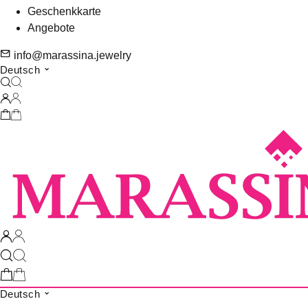
Geschenkkarte
Angebote
info@marassina.jewelry
Deutsch
Deutsch