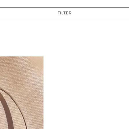
FILTER