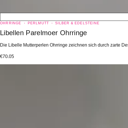
OHRRINGE
PERLMUTT
SILBER & EDELSTEINE
Libellen Parelmoer Ohrringe
Die Libelle Mutterperlen Ohrringe zeichnen sich durch zarte Des
€
70.05