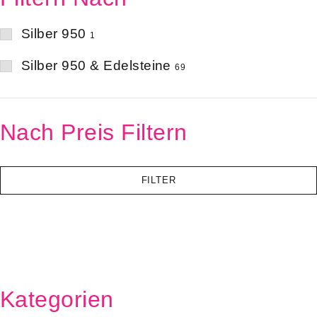
Silber 950
1
Silber 950 & Edelsteine
69
Nach Preis Filtern
FILTER
Kategorien