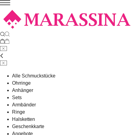
Alle Schmuckstücke
Ohrringe
Anhänger
Sets
Armbänder
Ringe
Halsketten
Geschenkkarte
Angebote