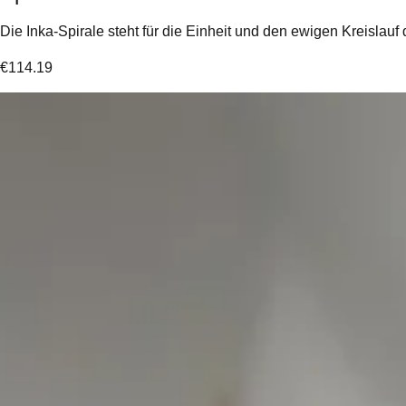
Die Inka-Spirale steht für die Einheit und den ewigen Kreisla
€
114.19