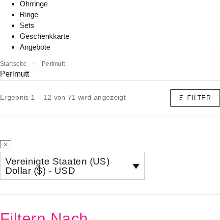
Ohrringe
Ringe
Sets
Geschenkkarte
Angebote
Startseite
Perlmutt
Perlmutt
Ergebnis 1 – 12 von 71 wird angezeigt
FILTER
Vereinigte Staaten (US)
Dollar ($) - USD
Filtern Nach