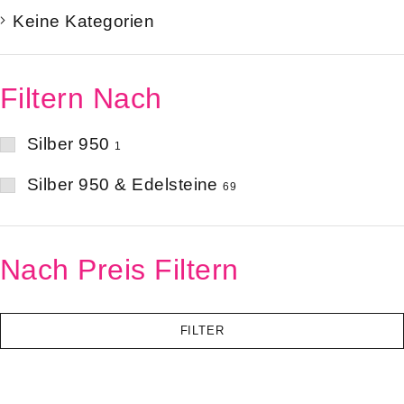
Keine Kategorien
Filtern Nach
Silber 950
1
Silber 950 & Edelsteine
69
Nach Preis Filtern
FILTER