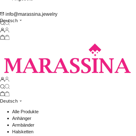
info@marassina.jewelry
Deutsch
Deutsch
Alle Produkte
Anhänger
Armbänder
Halsketten