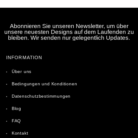
Abonnieren Sie unseren Newsletter, um über
unsere neuesten Designs auf dem Laufenden zu
bleiben. Wir senden nur gelegentlich Updates.
INFORMATION
Über uns
Bedingungen und Konditionen
Datenschutzbestimmungen
Blog
FAQ
Kontakt