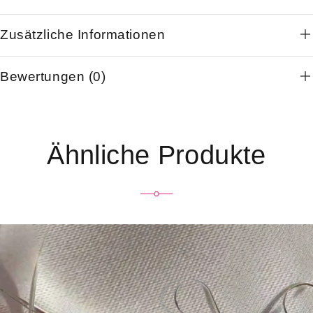
Zusätzliche Informationen
Bewertungen (0)
Ähnliche Produkte