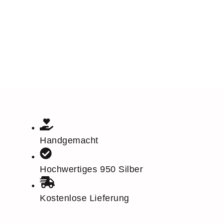
Handgemacht
Hochwertiges 950 Silber
Kostenlose Lieferung