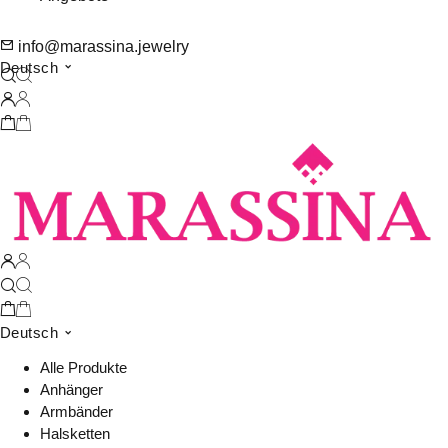
info@marassina.jewelry
Deutsch
Deutsch
Alle Produkte
Anhänger
Armbänder
Halsketten