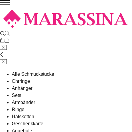
Alle Schmuckstücke
Ohrringe
Anhänger
Sets
Armbänder
Ringe
Halsketten
Geschenkkarte
Angebote