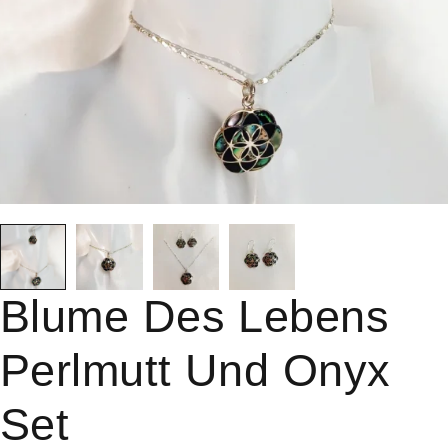
Blume Des Lebens
Perlmutt Und Onyx
Set