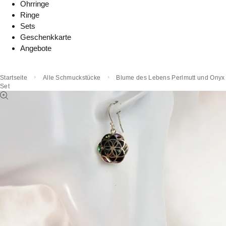
Ohrringe
Ringe
Sets
Geschenkkarte
Angebote
Startseite
Alle Schmuckstücke
Blume des Lebens Perlmutt und Onyx
Set