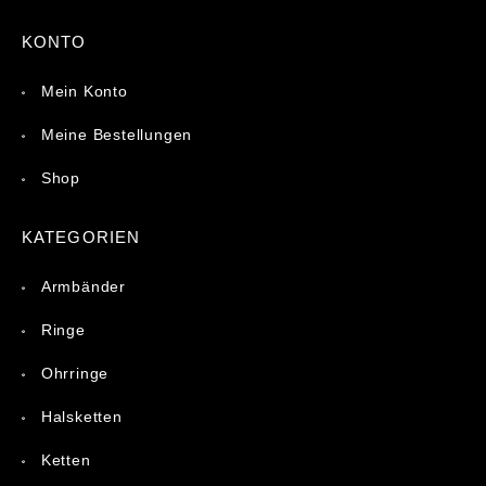
KONTO
Mein Konto
Meine Bestellungen
Shop
KATEGORIEN
Armbänder
Ringe
Ohrringe
Halsketten
Ketten