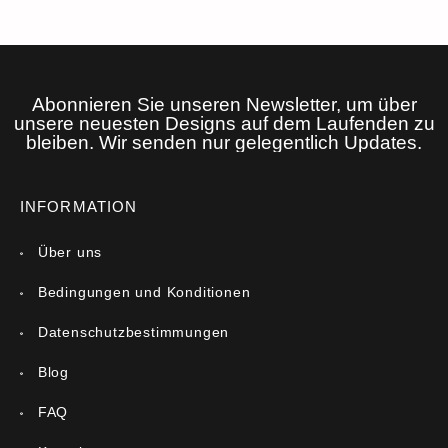
Abonnieren Sie unseren Newsletter, um über
unsere neuesten Designs auf dem Laufenden zu
bleiben. Wir senden nur gelegentlich Updates.
INFORMATION
Über uns
Bedingungen und Konditionen
Datenschutzbestimmungen
Blog
FAQ