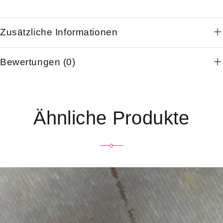
Zusätzliche Informationen
Bewertungen (0)
Ähnliche Produkte