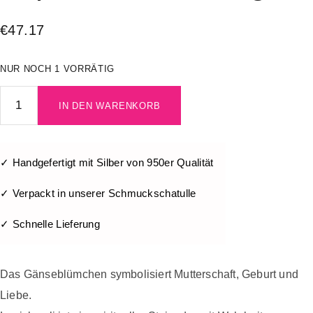
€
47.17
NUR NOCH 1 VORRÄTIG
IN DEN WARENKORB
✓ Handgefertigt mit Silber von 950er Qualität
✓ Verpackt in unserer Schmuckschatulle
✓ Schnelle Lieferung
Das Gänseblümchen symbolisiert Mutterschaft, Geburt und
Liebe.