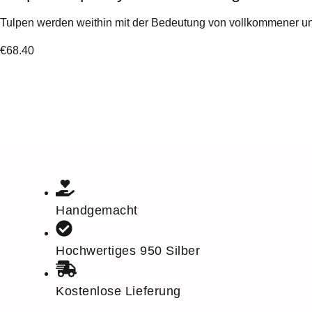
Tulpen werden weithin mit der Bedeutung von vollkommener und 
€
68.40
Handgemacht
Hochwertiges 950 Silber
Kostenlose Lieferung