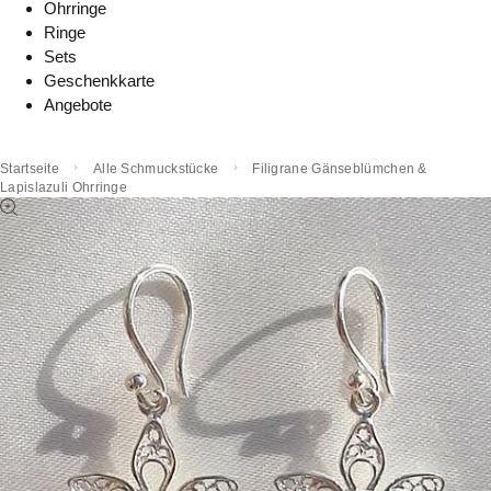
Ohrringe
Ringe
Sets
Geschenkkarte
Angebote
Startseite
Alle Schmuckstücke
Filigrane Gänseblümchen &
Lapislazuli Ohrringe