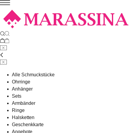
Alle Schmuckstücke
Ohrringe
Anhänger
Sets
Armbänder
Ringe
Halsketten
Geschenkkarte
Angebote