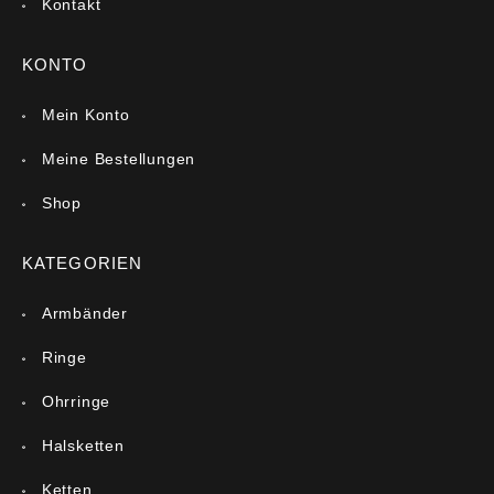
Kontakt
KONTO
Mein Konto
Meine Bestellungen
Shop
KATEGORIEN
Armbänder
Ringe
Ohrringe
Halsketten
Ketten