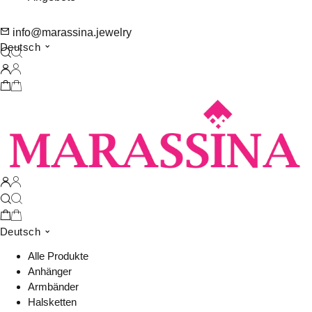
info@marassina.jewelry
Deutsch
Deutsch
Alle Produkte
Anhänger
Armbänder
Halsketten