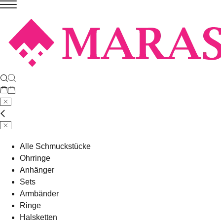
Alle Schmuckstücke
Ohrringe
Anhänger
Sets
Armbänder
Ringe
Halsketten