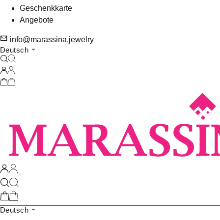
Geschenkkarte
Angebote
info@marassina.jewelry
Deutsch
Deutsch