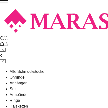
Alle Schmuckstücke
Ohrringe
Anhänger
Sets
Armbänder
Ringe
Halsketten