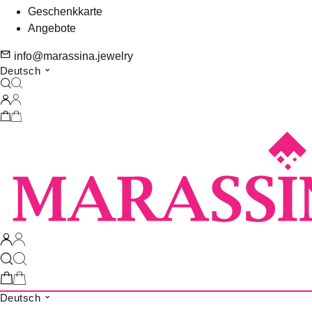
Geschenkkarte
Angebote
info@marassina.jewelry
Deutsch
Deutsch